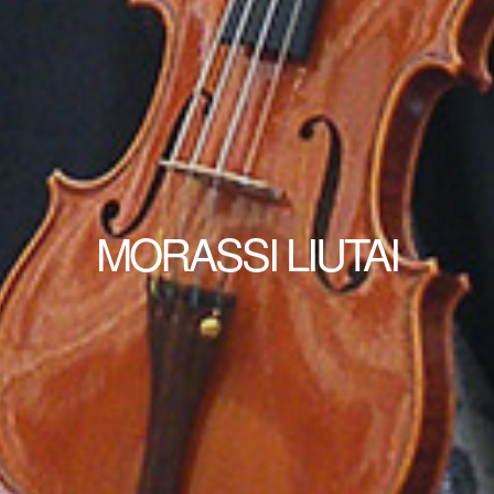
MORASSI LIUTAI