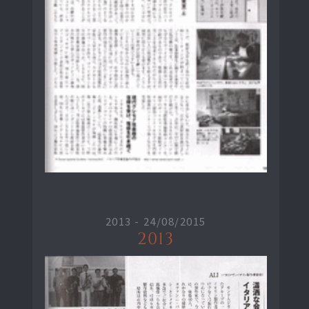
2013 -
24/08/2015
2013