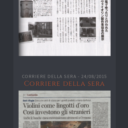
CORRIERE DELLA SERA -
24/08/2015
Corriere della sera