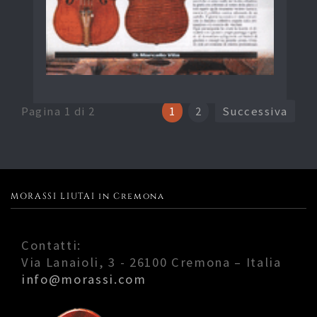
Pagina 1 di 2
1
2
Successiva
MORASSI LIUTAI in Cremona
Contatti:
Via Lanaioli, 3 - 26100 Cremona – Italia
info@morassi.com