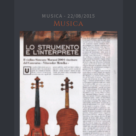
MUSICA -
22/08/2015
Musica