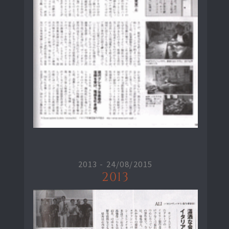
2013 -
24/08/2015
2013