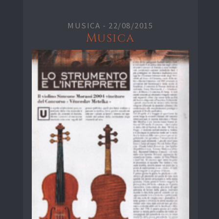
MUSICA -
22/08/2015
Musica