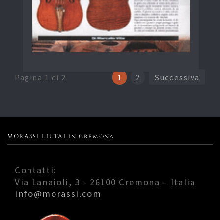
Pagina 1 di 2
1
2
Successiva
MORASSI LIUTAI in Cremona
Contatti:
Via Lanaioli, 3 - 26100 Cremona – Italia
info@morassi.com