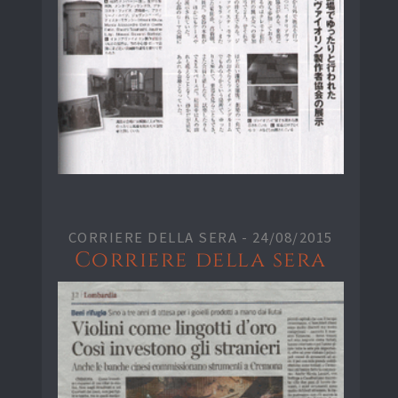
CORRIERE DELLA SERA -
24/08/2015
Corriere della sera