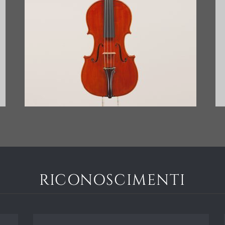
VIOLINO ANNO 2012
RICONOSCIMENTI