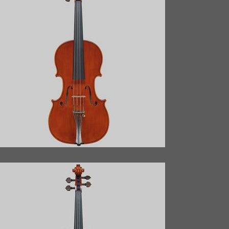
VIOLINO ANNO 2013