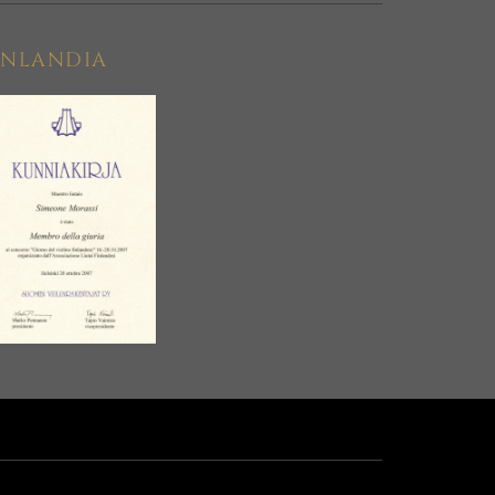
INLANDIA