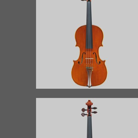
VIOLINO ANNO 2015