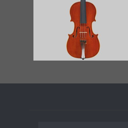
VIOLINO ANNO 2012