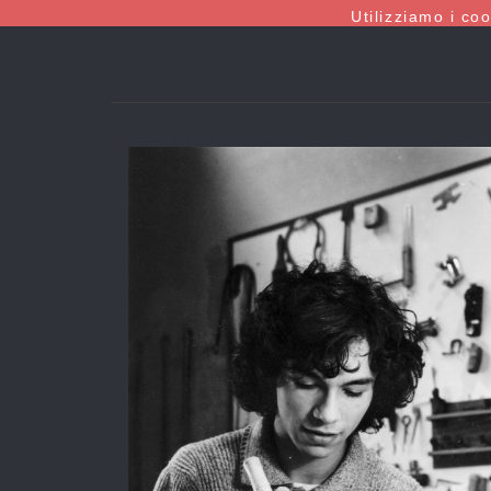
Utilizziamo i co