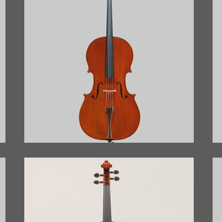
CELLO ANNO 2014