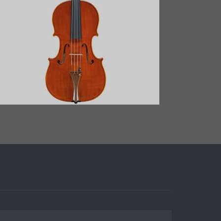
VIOLA ANNO 2011